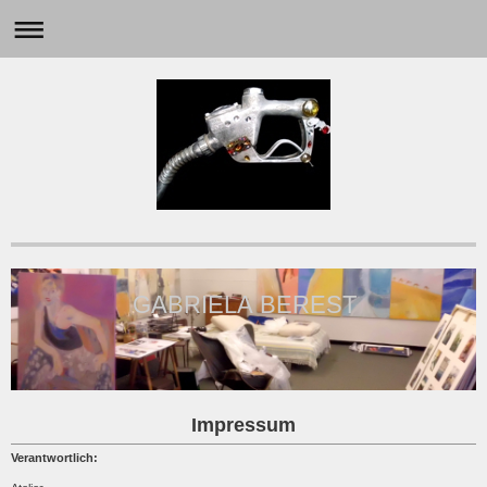
GABRIELA BEREST
Impressum
Verantwortlich: